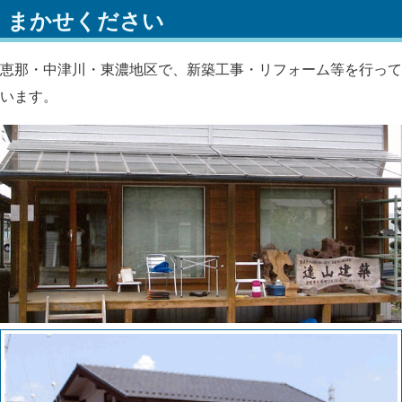
まかせください
恵那・中津川・東濃地区で、新築工事・リフォーム等を行って
います。