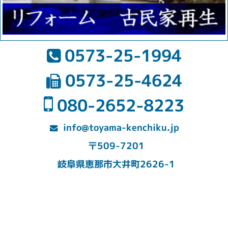
0573-25-1994
0573-25-4624
080-2652-8223
info@toyama-kenchiku.jp
〒509-7201
岐阜県恵那市大井町2626-1