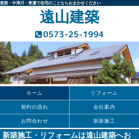
恵那・中津川・東濃で住宅のことならおまかせください
遠山建築
0573-25-1994
ホーム
リフォーム
契約の流れ
会社案内
お問合わせ
新築施工
新築施工・リフォームは遠山建築へお