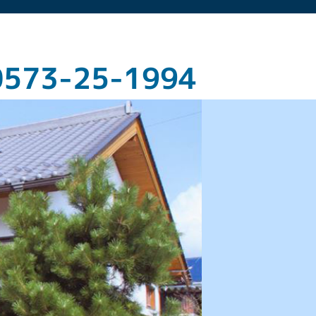
0573-25-1994