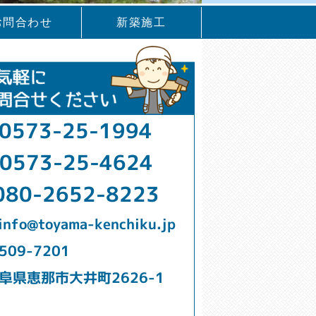
お問合わせ
新築施工
0573-25-1994
0573-25-4624
080-2652-8223
info@toyama-kenchiku.jp
509-7201
阜県恵那市大井町2626-1