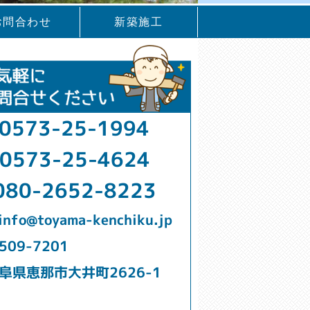
お問合わせ
新築施工
0573-25-1994
0573-25-4624
080-2652-8223
info@toyama-kenchiku.jp
509-7201
阜県恵那市大井町2626-1