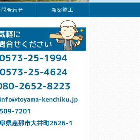
お問合わせ
新築施工
0573-25-1994
0573-25-4624
080-2652-8223
info@toyama-kenchiku.jp
509-7201
阜県恵那市大井町2626-1