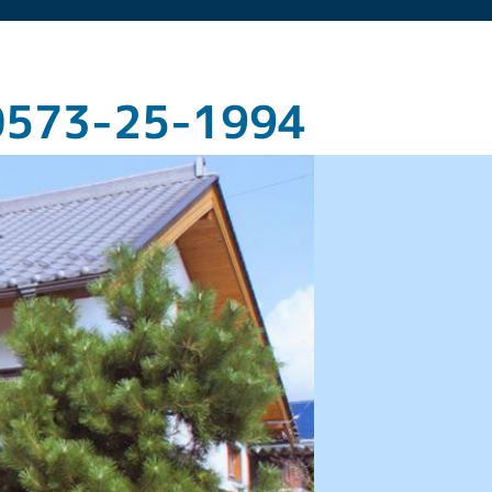
0573-25-1994