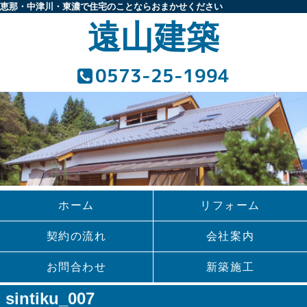
恵那・中津川・東濃で住宅のことならおまかせください
遠山建築
0573-25-1994
ホーム
リフォーム
契約の流れ
会社案内
お問合わせ
新築施工
sintiku_007