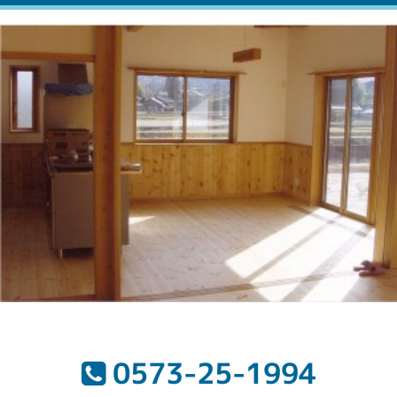
0573-25-1994