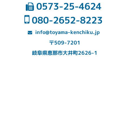
0573-25-4624
080-2652-8223
info@toyama-kenchiku.jp
〒509-7201
岐阜県恵那市大井町2626-1